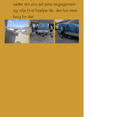
sætter stor pris på jeres engagement 
og vilje til at hjælpe de, der har mest 
brug for det.