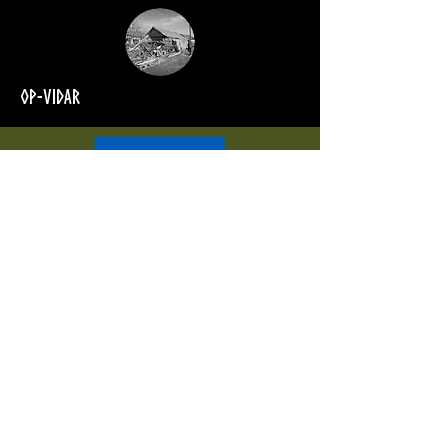
Op-vidar