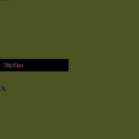
Tilføj til kurv