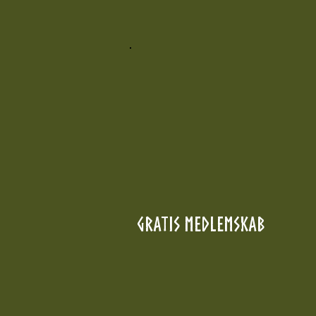
GRATIS MEDLEMSKAB
0 kr.