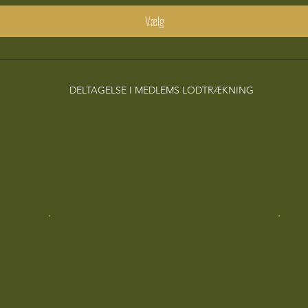
Vælg
DELTAGELSE I MEDLEMS LODTRÆKNING