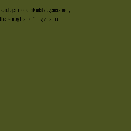
 køretøjer, medicinsk udstyr, generatorer,
ins børn og hjælper” – og vi har nu