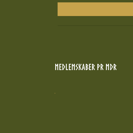
Medlemskaber pr mdr